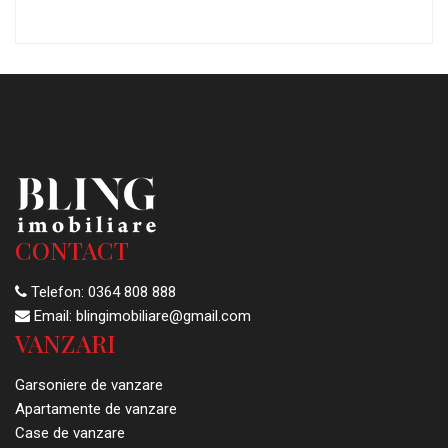
CONTACT
Telefon:
0364 808 888
Email:
blingimobiliare@gmail.com
VANZARI
Garsoniere de vanzare
Apartamente de vanzare
Case de vanzare