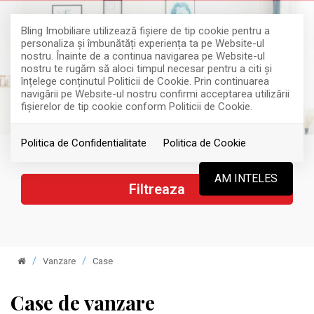
Bling Imobiliare utilizează fişiere de tip cookie pentru a
personaliza și îmbunătăți experiența ta pe Website-ul
nostru. Înainte de a continua navigarea pe Website-ul
nostru te rugăm să aloci timpul necesar pentru a citi și
înțelege conținutul Politicii de Cookie. Prin continuarea
navigării pe Website-ul nostru confirmi acceptarea utilizării
fişierelor de tip cookie conform Politicii de Cookie.
Politica de Confidentialitate
Politica de Cookie
AM INTELES
Filtreaza
Vanzare
Case
Case de vanzare