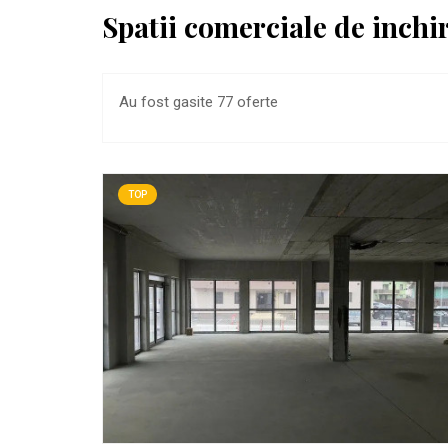
Spatii comerciale de inchir
Au fost gasite 77 oferte
TOP