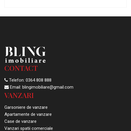
CONTACT
Telefon:
0364 808 888
Email:
blingimobiliare@gmail.com
VANZARI
Garsoniere de vanzare
Apartamente de vanzare
Case de vanzare
Vanzari spatii comerciale