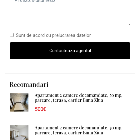
Sunt de acord cu prelucrarea datelor
Recomandari
Apartament 2 camere decomandate, 50 mp,
parcare, terasa, cartier Buna Ziua
500€
Apartament 2 camere decomandate, 50 mp,
parcare, terasa, cartier Buna Ziua