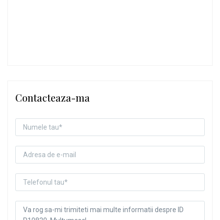
Contacteaza-ma