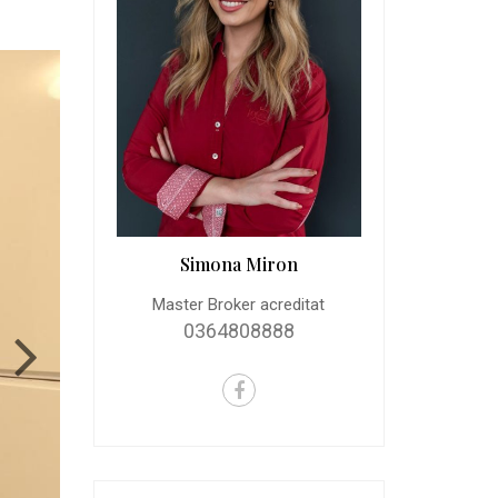
Simona Miron
Master Broker acreditat
0364808888