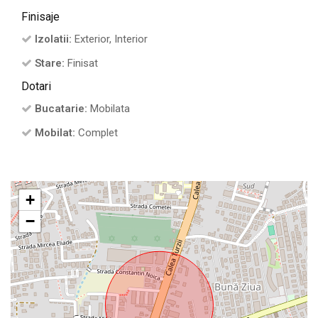
Finisaje
Izolatii:
Exterior, Interior
Stare:
Finisat
Dotari
Bucatarie:
Mobilata
Mobilat:
Complet
+
−