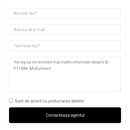
Sunt de acord cu prelucrarea datelor