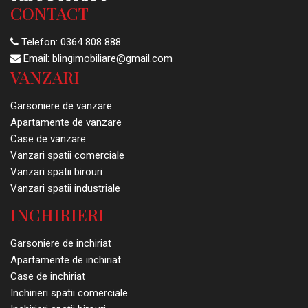
CONTACT
Telefon:
0364 808 888
Email:
blingimobiliare@gmail.com
VANZARI
Garsoniere de vanzare
Apartamente de vanzare
Case de vanzare
Vanzari spatii comerciale
Vanzari spatii birouri
Vanzari spatii industriale
INCHIRIERI
Garsoniere de inchiriat
Apartamente de inchiriat
Case de inchiriat
Inchirieri spatii comerciale