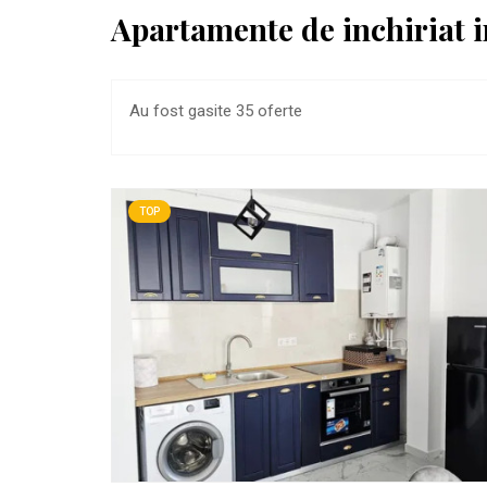
Apartamente de inchiriat i
Au fost gasite 35 oferte
TOP