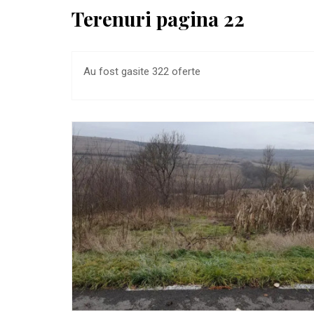
Terenuri pagina 22
Au fost gasite 322 oferte