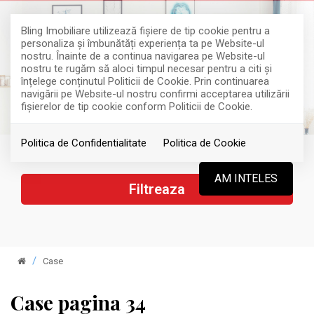
Bling Imobiliare utilizează fişiere de tip cookie pentru a
personaliza și îmbunătăți experiența ta pe Website-ul
nostru. Înainte de a continua navigarea pe Website-ul
nostru te rugăm să aloci timpul necesar pentru a citi și
înțelege conținutul Politicii de Cookie. Prin continuarea
navigării pe Website-ul nostru confirmi acceptarea utilizării
fişierelor de tip cookie conform Politicii de Cookie.
Politica de Confidentialitate
Politica de Cookie
AM INTELES
Filtreaza
Case
Case pagina 34