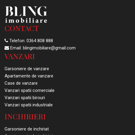
CONTACT
Telefon:
0364 808 888
Email:
blingimobiliare@gmail.com
VANZARI
Garsoniere de vanzare
Apartamente de vanzare
Case de vanzare
Vanzari spatii comerciale
Vanzari spatii birouri
Vanzari spatii industriale
INCHIRIERI
Garsoniere de inchiriat