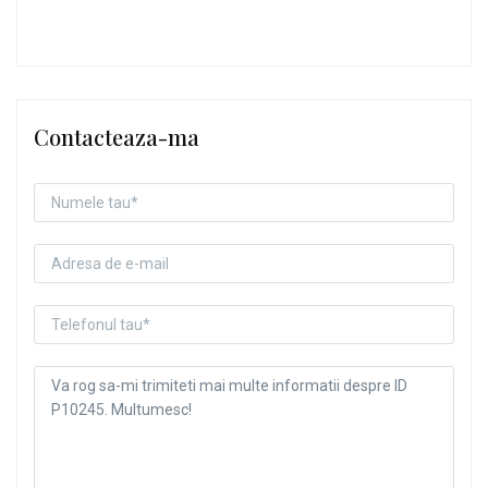
Contacteaza-ma