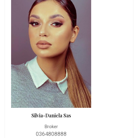
Silvia-Daniela Sas
Broker
0364808888