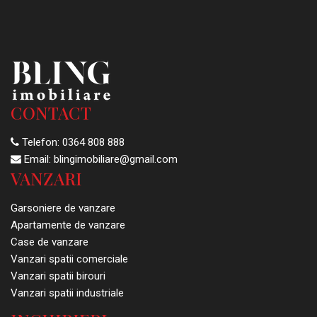
CONTACT
Telefon:
0364 808 888
Email:
blingimobiliare@gmail.com
VANZARI
Garsoniere de vanzare
Apartamente de vanzare
Case de vanzare
Vanzari spatii comerciale
Vanzari spatii birouri
Vanzari spatii industriale