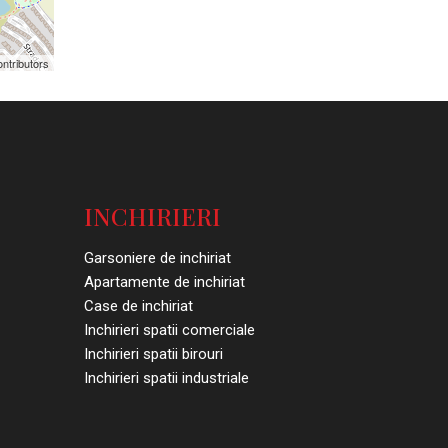
ntributors
INCHIRIERI
Garsoniere de inchiriat
Apartamente de inchiriat
Case de inchiriat
Inchirieri spatii comerciale
Inchirieri spatii birouri
Inchirieri spatii industriale