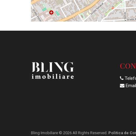
CON
Telef
Email
Bling Imobiliare © 2026 All Rights Reserved.
Politica de Con