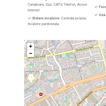
Canalizare, Gaz, CATV, Telefon, Acces
Fere
internet
Usa 
Sistem incalzire:
Centrala proprie,
Incalzire pardoseala
+
−