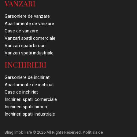
VANZARI
Garsoniere de vanzare
Apartamente de vanzare
Case de vanzare
Vanzari spatii comerciale
Vanzari spatii birouri
Vanzari spatii industriale
INCHIRIERI
Garsoniere de inchiriat
Apartamente de inchiriat
Case de inchiriat
Inchirieri spatii comerciale
Inchirieri spatii birouri
Inchirieri spatii industriale
Bling Imobiliare © 2026 All Rights Reserved.
Politica de