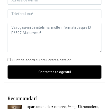
Sunt de acord cu prelucrarea datelor
Recomandari
Apartament de 2 camere, 67 mp, Ultramodern,