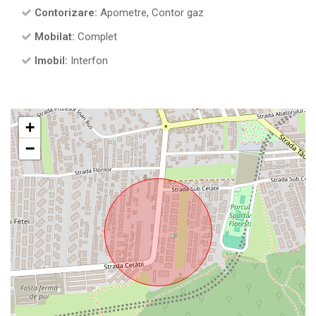
Contorizare:
Apometre, Contor gaz
Mobilat:
Complet
Imobil:
Interfon
+
−