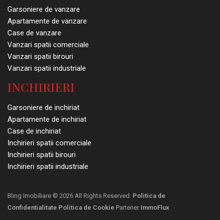
Garsoniere de vanzare
Apartamente de vanzare
Case de vanzare
Vanzari spatii comerciale
Vanzari spatii birouri
Vanzari spatii industriale
INCHIRIERI
Garsoniere de inchiriat
Apartamente de inchiriat
Case de inchiriat
Inchirieri spatii comerciale
Inchirieri spatii birouri
Inchirieri spatii industriale
Bling Imobiliare © 2026 All Rights Reserved.
Politica de
Confidentialitate
Politica de Cookie
Partener
ImmoFlux