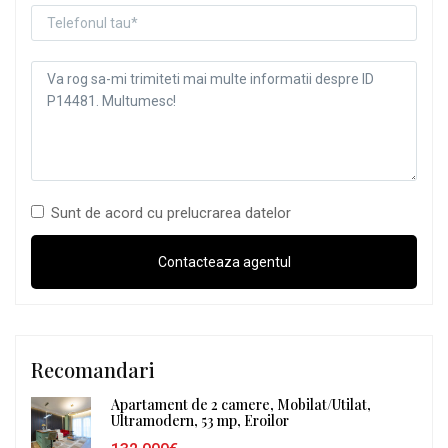
Sunt de acord cu prelucrarea datelor
Recomandari
Apartament de 2 camere, Mobilat/Utilat,
Ultramodern, 53 mp, Eroilor