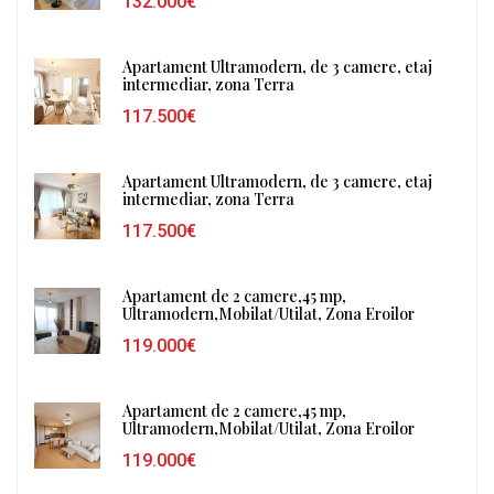
132.000€
Apartament Ultramodern, de 3 camere, etaj
intermediar, zona Terra
117.500€
Apartament Ultramodern, de 3 camere, etaj
intermediar, zona Terra
117.500€
Apartament de 2 camere,45 mp,
Ultramodern,Mobilat/Utilat, Zona Eroilor
119.000€
Apartament de 2 camere,45 mp,
Ultramodern,Mobilat/Utilat, Zona Eroilor
119.000€