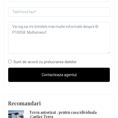
Sunt de acord cu prelucrarea datelor
Recomandari
Teren autorizat , pentru casa idividuala
,Cartier Terra