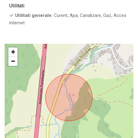
Utilitati
Utilitati generale:
Curent, Apa, Canalizare, Gaz, Acces
internet
+
−