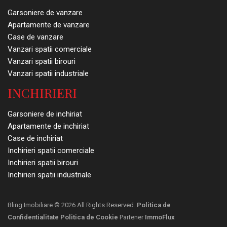
Garsoniere de vanzare
Apartamente de vanzare
Case de vanzare
Vanzari spatii comerciale
Vanzari spatii birouri
Vanzari spatii industriale
INCHIRIERI
Garsoniere de inchiriat
Apartamente de inchiriat
Case de inchiriat
Inchirieri spatii comerciale
Inchirieri spatii birouri
Inchirieri spatii industriale
Bling Imobiliare © 2026 All Rights Reserved.
Politica de
Confidentialitate
Politica de Cookie
Partener
ImmoFlux