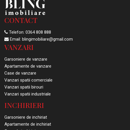
CONTACT
Telefon:
0364 808 888
Email:
blingimobiliare@gmail.com
VANZARI
Garsoniere de vanzare
Apartamente de vanzare
Case de vanzare
Vanzari spatii comerciale
Vanzari spatii birouri
Vanzari spatii industriale
INCHIRIERI
Garsoniere de inchiriat
Apartamente de inchiriat