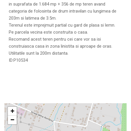
in suprafata de 1.684 mp + 356 de mp teren avand
categoria de folosinta de drum intravilan cu lungimea de
203m si latimea de 3.5m.
Terenul este imprejmuit partial cu gard de plasa si lemn.
Pe parcela vecina este construita o casa.
Recomand acest teren pentru cei care vor sa isi
construiasca casa in zona linistita si aproape de oras.
Utilitatile sunt la 200m distanta.
ID:P10534
+
−