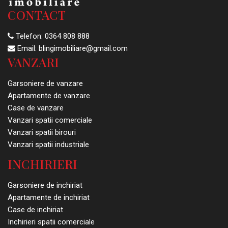
CONTACT
Telefon:
0364 808 888
Email:
blingimobiliare@gmail.com
VANZARI
Garsoniere de vanzare
Apartamente de vanzare
Case de vanzare
Vanzari spatii comerciale
Vanzari spatii birouri
Vanzari spatii industriale
INCHIRIERI
Garsoniere de inchiriat
Apartamente de inchiriat
Case de inchiriat
Inchirieri spatii comerciale