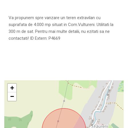
Va propunem spre vanzare un teren extravilan cu
suprafata de 4.000 mp situat in Com.Vultureni. Utilitati la
300 m de sat. Pentru mai multe detalii, nu ezitati sa ne
contactati! ID Extern: P4669
+
−