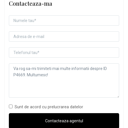
Contacteaza-ma
Sunt de acord cu prelucrarea datelor