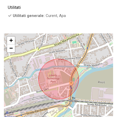
Utilitati
Utilitati generale:
Curent, Apa
+
−