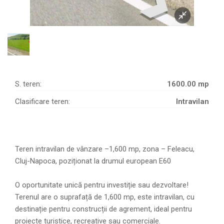
S. teren:
1600.00 mp
Clasificare teren:
Intravilan
Teren intravilan de vânzare –1,600 mp, zona – Feleacu,
Cluj-Napoca, poziționat la drumul european E60
O oportunitate unică pentru investiție sau dezvoltare!
Terenul are o suprafață de 1,600 mp, este intravilan, cu
destinație pentru construcții de agrement, ideal pentru
proiecte turistice, recreative sau comerciale.