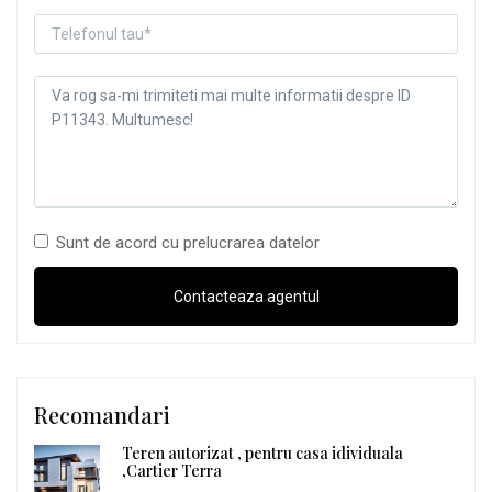
Sunt de acord cu prelucrarea datelor
Recomandari
Teren autorizat , pentru casa idividuala
,Cartier Terra