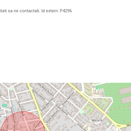
tati sa ne contactati. Id extern: P4296