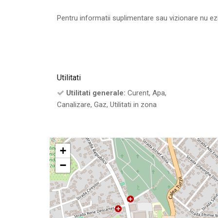
Pentru informatii suplimentare sau vizionare nu ezi
Utilitati
Utilitati generale:
Curent, Apa,
Canalizare, Gaz, Utilitati in zona
+
−