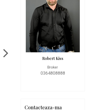
Robert Kiss
Broker
0364808888
Contacteaza-ma