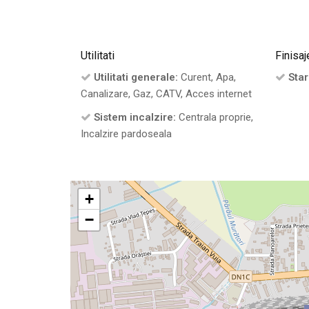
Utilitati
Finisaj
Utilitati generale:
Curent, Apa,
Star
Canalizare, Gaz, CATV, Acces internet
Sistem incalzire:
Centrala proprie,
Incalzire pardoseala
+
−