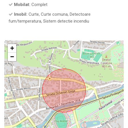
Mobilat:
Complet
Imobil:
Curte, Curte comuna, Detectoare
fum/temperatura, Sistem detectie incendiu
+
−