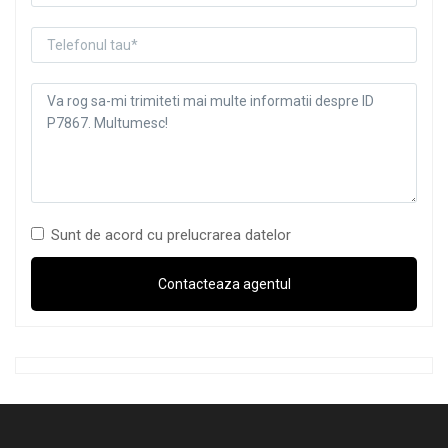
Sunt de acord cu prelucrarea datelor