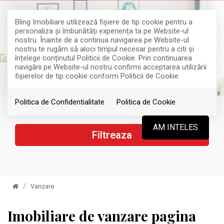
Bling Imobiliare utilizează fişiere de tip cookie pentru a
personaliza și îmbunătăți experiența ta pe Website-ul
nostru. Înainte de a continua navigarea pe Website-ul
nostru te rugăm să aloci timpul necesar pentru a citi și
înțelege conținutul Politicii de Cookie. Prin continuarea
navigării pe Website-ul nostru confirmi acceptarea utilizării
fişierelor de tip cookie conform Politicii de Cookie.
Politica de Confidentialitate
Politica de Cookie
AM INTELES
Filtreaza
Vanzare
Imobiliare de vanzare pagina