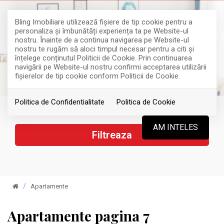
Bling Imobiliare utilizează fişiere de tip cookie pentru a
personaliza și îmbunătăți experiența ta pe Website-ul
nostru. Înainte de a continua navigarea pe Website-ul
nostru te rugăm să aloci timpul necesar pentru a citi și
înțelege conținutul Politicii de Cookie. Prin continuarea
navigării pe Website-ul nostru confirmi acceptarea utilizării
fişierelor de tip cookie conform Politicii de Cookie.
Politica de Confidentialitate
Politica de Cookie
AM INTELES
Filtreaza
Apartamente
Apartamente pagina 7