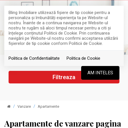
Bling Imobiliare utilizează fişiere de tip cookie pentru a
personaliza și îmbunătăți experiența ta pe Website-ul
nostru. Înainte de a continua navigarea pe Website-ul
nostru te rugăm să aloci timpul necesar pentru a citi și
înțelege conținutul Politicii de Cookie. Prin continuarea
navigării pe Website-ul nostru confirmi acceptarea utilizării
fişierelor de tip cookie conform Politicii de Cookie.
Politica de Confidentialitate
Politica de Cookie
AM INTELES
Filtreaza
Vanzare
Apartamente
Apartamente de vanzare pagina