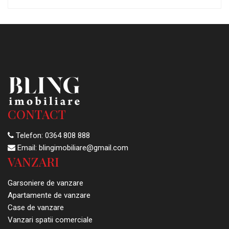
CONTACT
Telefon:
0364 808 888
Email:
blingimobiliare@gmail.com
VANZARI
Garsoniere de vanzare
Apartamente de vanzare
Case de vanzare
Vanzari spatii comerciale