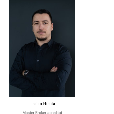
Traian Hiruta
Master Broker acreditat