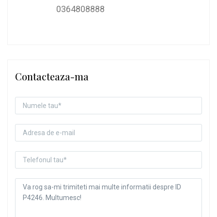
0364808888
Contacteaza-ma