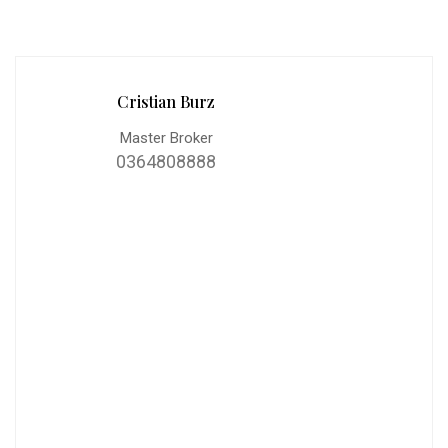
Cristian Burz
Master Broker
0364808888