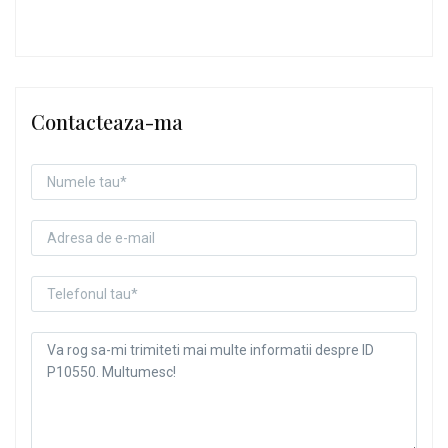
Contacteaza-ma