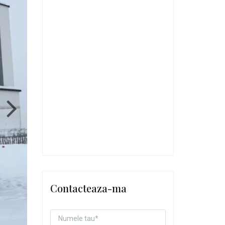
Contacteaza-ma