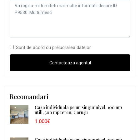
Sunt de acord cu prelucrarea datelor
Recomandari
Casa individuala pe un singur nivel, 100 mp
utili, 500 mp teren, Corușu
1.000€
Casa individuala pe un singur nivel, 100 mp