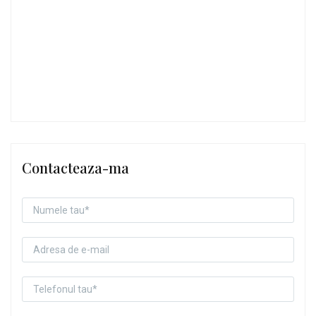
Contacteaza-ma