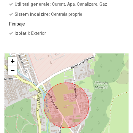
Utilitati generale:
Curent, Apa, Canalizare, Gaz
Sistem incalzire:
Centrala proprie
Finisaje
Izolatii:
Exterior
+
−