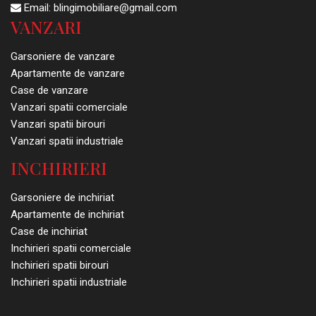
Email:
blingimobiliare@gmail.com
VANZARI
Garsoniere de vanzare
Apartamente de vanzare
Case de vanzare
Vanzari spatii comerciale
Vanzari spatii birouri
Vanzari spatii industriale
INCHIRIERI
Garsoniere de inchiriat
Apartamente de inchiriat
Case de inchiriat
Inchirieri spatii comerciale
Inchirieri spatii birouri
Inchirieri spatii industriale