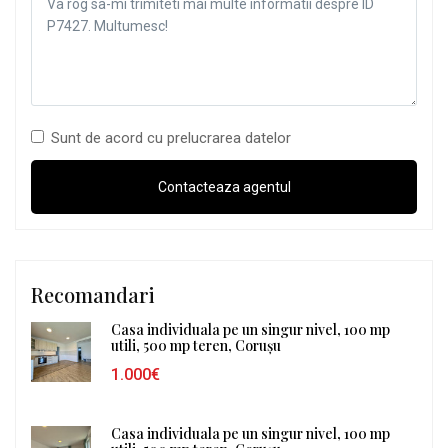
Sunt de acord cu prelucrarea datelor
Recomandari
Casa individuala pe un singur nivel, 100 mp
utili, 500 mp teren, Corușu
1.000€
Casa individuala pe un singur nivel, 100 mp