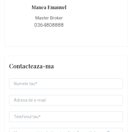
Manea Emanuel
Master Broker
0364808888
Contacteaza-ma