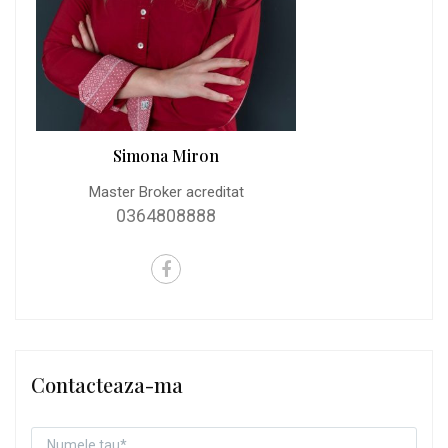
Simona Miron
Master Broker acreditat
0364808888
Contacteaza-ma