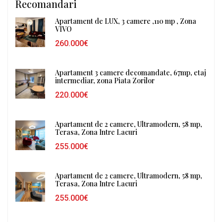
Recomandari
Apartament de LUX, 3 camere ,110 mp , Zona
VIVO
260.000€
Apartament 3 camere decomandate, 67mp, etaj
intermediar, zona Piata Zorilor
220.000€
Apartament de 2 camere, Ultramodern, 58 mp,
Terasa, Zona Intre Lacuri
255.000€
Apartament de 2 camere, Ultramodern, 58 mp,
Terasa, Zona Intre Lacuri
255.000€