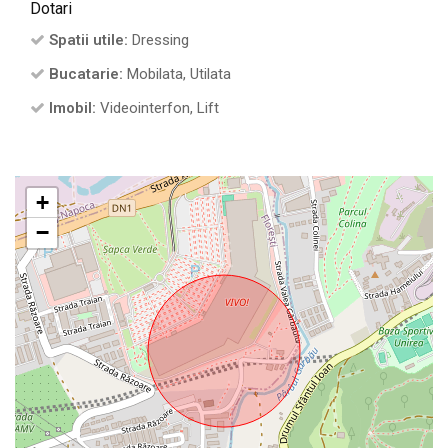
Dotari
Spatii utile:
Dressing
Bucatarie:
Mobilata, Utilata
Imobil:
Videointerfon, Lift
+
−