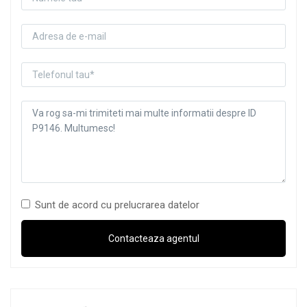
Sunt de acord cu prelucrarea datelor