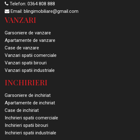
Telefon:
0364 808 888
Email:
blingimobiliare@gmail.com
VANZARI
Garsoniere de vanzare
Apartamente de vanzare
Case de vanzare
Vanzari spatii comerciale
Vanzari spatii birouri
Vanzari spatii industriale
INCHIRIERI
Garsoniere de inchiriat
Apartamente de inchiriat
Case de inchiriat
Inchirieri spatii comerciale
Inchirieri spatii birouri
Inchirieri spatii industriale