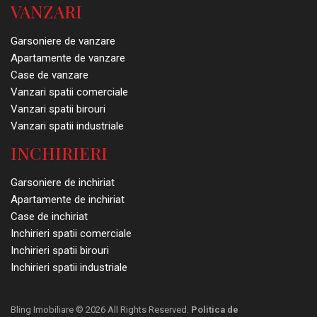
VANZARI
Garsoniere de vanzare
Apartamente de vanzare
Case de vanzare
Vanzari spatii comerciale
Vanzari spatii birouri
Vanzari spatii industriale
INCHIRIERI
Garsoniere de inchiriat
Apartamente de inchiriat
Case de inchiriat
Inchirieri spatii comerciale
Inchirieri spatii birouri
Inchirieri spatii industriale
Bling Imobiliare © 2026 All Rights Reserved.
Politica de