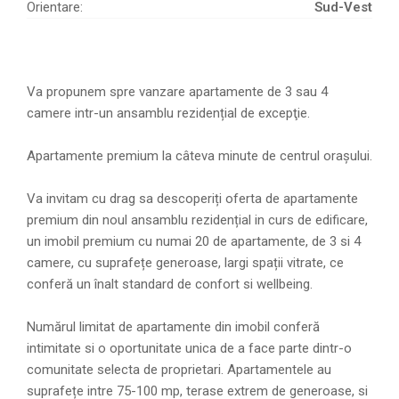
Orientare:
Sud-Vest
Va propunem spre vanzare apartamente de 3 sau 4
camere intr-un ansamblu rezidențial de excepţie.
Apartamente premium la câteva minute de centrul orașului.
Va invitam cu drag sa descoperiți oferta de apartamente
premium din noul ansamblu rezidențial in curs de edificare,
un imobil premium cu numai 20 de apartamente, de 3 si 4
camere, cu suprafețe generoase, largi spații vitrate, ce
conferă un înalt standard de confort si wellbeing.
Numărul limitat de apartamente din imobil conferă
intimitate si o oportunitate unica de a face parte dintr-o
comunitate selecta de proprietari. Apartamentele au
suprafețe intre 75-100 mp, terase extrem de generoase, si