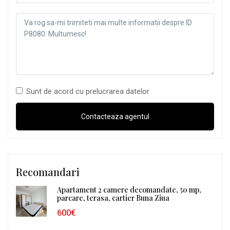
Sunt de acord cu prelucrarea datelor
Recomandari
Apartament 2 camere decomandate, 50 mp,
parcare, terasa, cartier Buna Ziua
600€