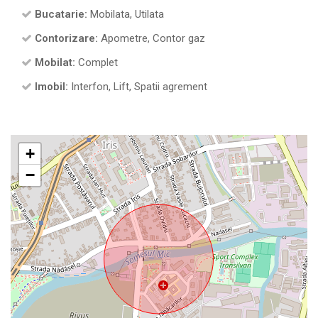
Bucatarie:
Mobilata, Utilata
Contorizare:
Apometre, Contor gaz
Mobilat:
Complet
Imobil:
Interfon, Lift, Spatii agrement
+
−