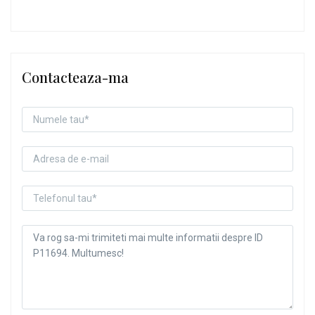
Contacteaza-ma