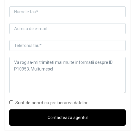
Sunt de acord cu prelucrarea datelor