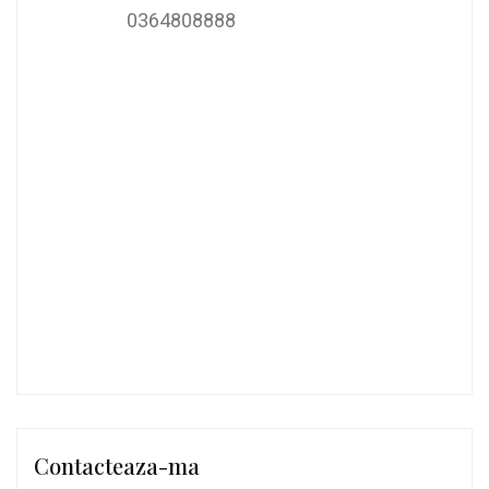
0364808888
Contacteaza-ma