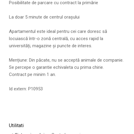
Posibilitate de parcare cu contract la primărie
La doar 5 minute de centrul orașului
Apartamentul este ideal pentru cei care doresc să
locuiască într-o zonă centrală, cu acces rapid la
universități, magazine și puncte de interes.
Mențiune: Din păcate, nu se acceptă animale de companie.
Se percepe o garantie echivaleta cu prima chirie.
Contract pe minim 1 an.
Id extern: P10953
Utilitati