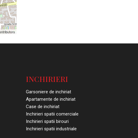
ntributors
INCHIRIERI
Garsoniere de inchiriat
Apartamente de inchiriat
Case de inchiriat
Inchirieri spatii comerciale
Inchirieri spatii birouri
Inchirieri spatii industriale