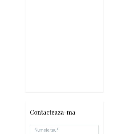
Contacteaza-ma