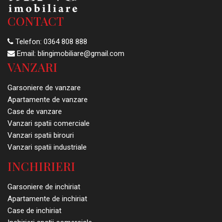
CONTACT
Telefon:
0364 808 888
Email:
blingimobiliare@gmail.com
VANZARI
Garsoniere de vanzare
Apartamente de vanzare
Case de vanzare
Vanzari spatii comerciale
Vanzari spatii birouri
Vanzari spatii industriale
INCHIRIERI
Garsoniere de inchiriat
Apartamente de inchiriat
Case de inchiriat