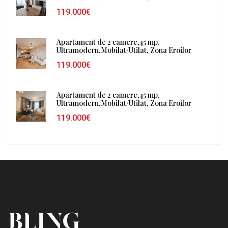
119.000€
Apartament de 2 camere,45 mp,
Ultramodern,Mobilat/Utilat, Zona Eroilor
119.000€
Apartament de 2 camere,45 mp,
Ultramodern,Mobilat/Utilat, Zona Eroilor
119.000€