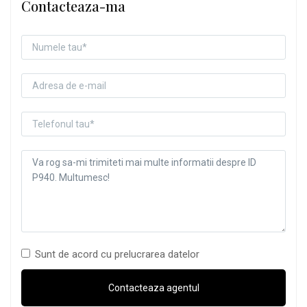
Contacteaza-ma
Sunt de acord cu prelucrarea datelor