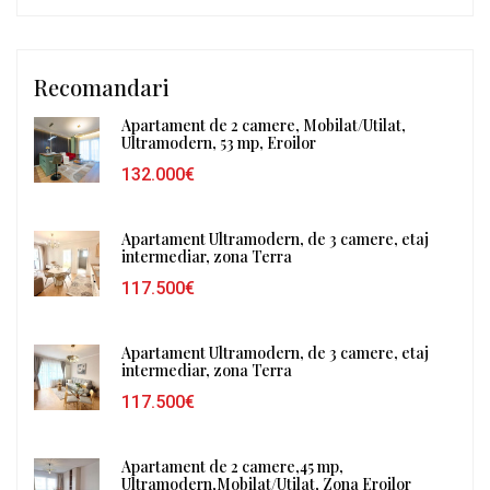
Recomandari
Apartament de 2 camere, Mobilat/Utilat,
Ultramodern, 53 mp, Eroilor
132.000€
Apartament Ultramodern, de 3 camere, etaj
intermediar, zona Terra
117.500€
Apartament Ultramodern, de 3 camere, etaj
intermediar, zona Terra
117.500€
Apartament de 2 camere,45 mp,
Ultramodern,Mobilat/Utilat, Zona Eroilor