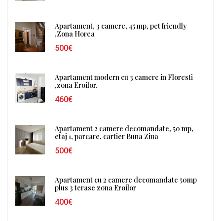
Apartament, 3 camere, 45 mp, pet friendly
,Zona Horea
500€
Apartament modern cu 3 camere in Floresti
,zona Eroilor.
460€
Apartament 2 camere decomandate, 50 mp,
etaj 1, parcare, cartier Buna Ziua
500€
Apartament cu 2 camere decomandate 50mp
plus 3 terase zona Eroilor
400€