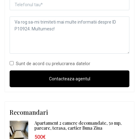
Sunt de acord cu prelucrarea datelor
Recomandari
Apartament 2 camere decomandate, 50 mp,
parcare, terasa, cartier Buna Ziua
500€