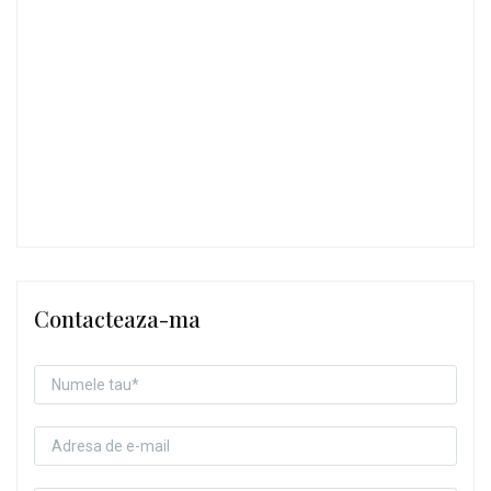
Contacteaza-ma