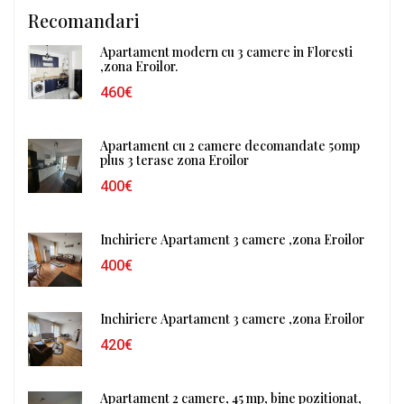
Recomandari
Apartament modern cu 3 camere in Floresti
,zona Eroilor.
460€
Apartament cu 2 camere decomandate 50mp
plus 3 terase zona Eroilor
400€
Inchiriere Apartament 3 camere ,zona Eroilor
400€
Inchiriere Apartament 3 camere ,zona Eroilor
420€
Apartament 2 camere, 45 mp, bine pozitionat,