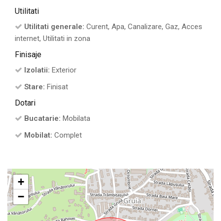
Utilitati
Utilitati generale:
Curent, Apa, Canalizare, Gaz, Acces
internet, Utilitati in zona
Finisaje
Izolatii:
Exterior
Stare:
Finisat
Dotari
Bucatarie:
Mobilata
Mobilat:
Complet
+
−