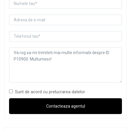
Sunt de acord cu prelucrarea datelor