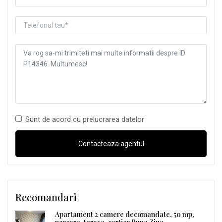
Sunt de acord cu prelucrarea datelor
Recomandari
Apartament 2 camere decomandate, 50 mp,