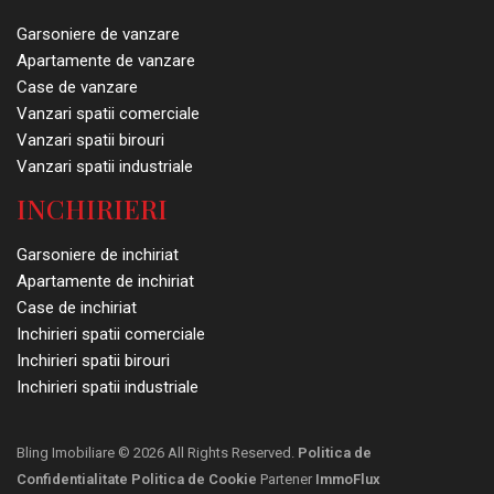
Garsoniere de vanzare
Apartamente de vanzare
Case de vanzare
Vanzari spatii comerciale
Vanzari spatii birouri
Vanzari spatii industriale
INCHIRIERI
Garsoniere de inchiriat
Apartamente de inchiriat
Case de inchiriat
Inchirieri spatii comerciale
Inchirieri spatii birouri
Inchirieri spatii industriale
Bling Imobiliare © 2026 All Rights Reserved.
Politica de
Confidentialitate
Politica de Cookie
Partener
ImmoFlux