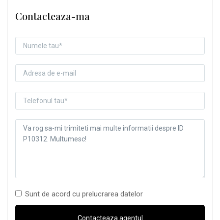
Contacteaza-ma
Sunt de acord cu prelucrarea datelor