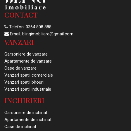
CONTACT
Telefon:
0364 808 888
Email:
blingimobiliare@gmail.com
VANZARI
Garsoniere de vanzare
Apartamente de vanzare
Case de vanzare
Vanzari spatii comerciale
Vanzari spatii birouri
Vanzari spatii industriale
INCHIRIERI
Garsoniere de inchiriat
Apartamente de inchiriat
Case de inchiriat