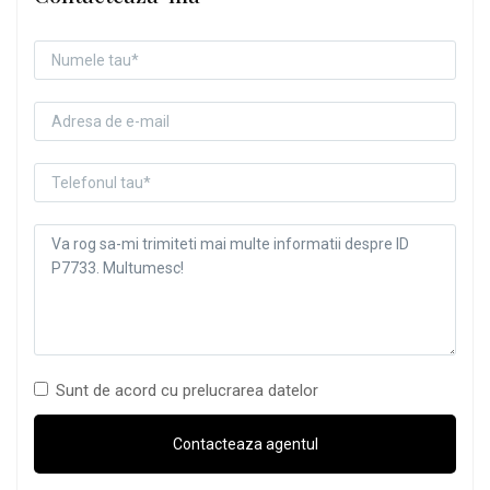
Sunt de acord cu prelucrarea datelor