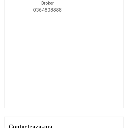
Broker
0364808888
Contacteaza-ma