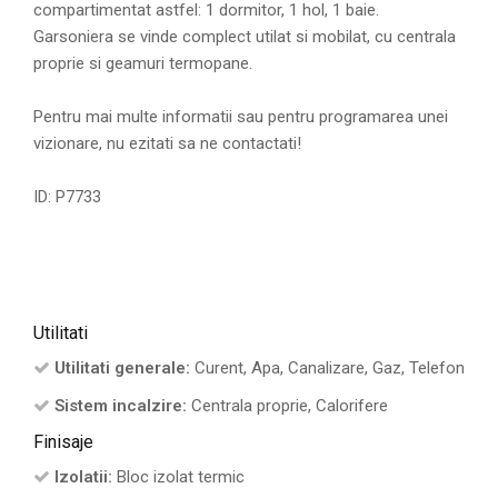
compartimentat astfel: 1 dormitor, 1 hol, 1 baie.
Garsoniera se vinde complect utilat si mobilat, cu centrala
proprie si geamuri termopane.
Pentru mai multe informatii sau pentru programarea unei
vizionare, nu ezitati sa ne contactati!
ID: P7733
Utilitati
Utilitati generale:
Curent, Apa, Canalizare, Gaz, Telefon
Sistem incalzire:
Centrala proprie, Calorifere
Finisaje
Izolatii:
Bloc izolat termic